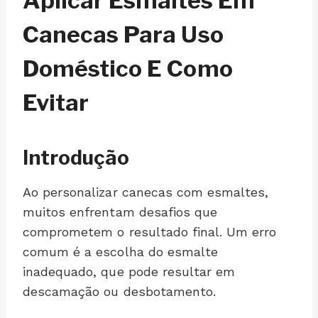
Aplicar Esmaltes Em
Canecas Para Uso
Doméstico E Como
Evitar
Introdução
Ao personalizar canecas com esmaltes,
muitos enfrentam desafios que
comprometem o resultado final. Um erro
comum é a escolha do esmalte
inadequado, que pode resultar em
descamação ou desbotamento.