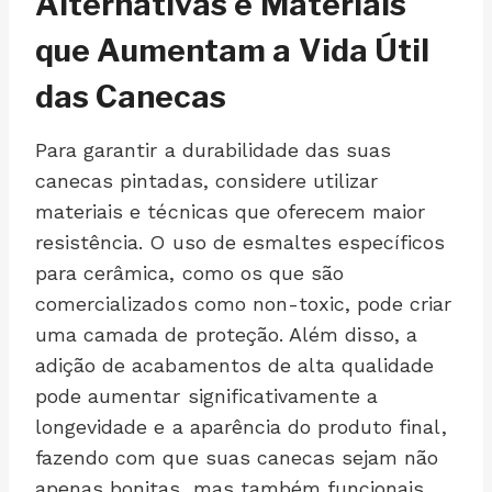
Alternativas e Materiais
que Aumentam a Vida Útil
das Canecas
Para garantir a durabilidade das suas
canecas pintadas, considere utilizar
materiais e técnicas que oferecem maior
resistência. O uso de esmaltes específicos
para cerâmica, como os que são
comercializados como non-toxic, pode criar
uma camada de proteção. Além disso, a
adição de acabamentos de alta qualidade
pode aumentar significativamente a
longevidade e a aparência do produto final,
fazendo com que suas canecas sejam não
apenas bonitas, mas também funcionais