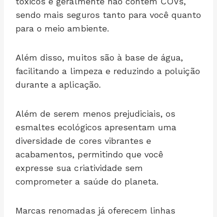
tóxicos e geralmente não contêm COVs,
sendo mais seguros tanto para você quanto
para o meio ambiente.
Além disso, muitos são à base de água,
facilitando a limpeza e reduzindo a poluição
durante a aplicação.
Além de serem menos prejudiciais, os
esmaltes ecológicos apresentam uma
diversidade de cores vibrantes e
acabamentos, permitindo que você
expresse sua criatividade sem
comprometer a saúde do planeta.
Marcas renomadas já oferecem linhas