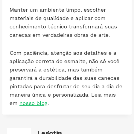
Manter um ambiente limpo, escolher
materiais de qualidade e aplicar com
conhecimento técnico transformará suas
canecas em verdadeiras obras de arte.
Com paciência, atenção aos detalhes e a
aplicação correta do esmalte, não só você
preservará a estética, mas também
garantirá a durabilidade das suas canecas
pintadas para desfrutar do seu dia a dia de
maneira única e personalizada. Leia mais
em
nosso blog
.
Legotin