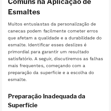
Comuns na Aplicação de
Esmaltes
Muitos entusiastas da personalização de
canecas podem facilmente cometer erros
que afetam a qualidade e a durabilidade do
esmalte. Identificar esses deslizes é
primordial para garantir um resultado
satisfatório. A seguir, discutiremos as falhas
mais frequentes, começando com a
preparação da superfície e a escolha do
esmalte.
Preparação Inadequada da
Superfície