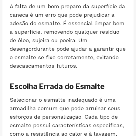
A falta de um bom preparo da superfície da
caneca é um erro que pode prejudicar a
adesão do esmalte. É essencial limpar bem
a superfície, removendo qualquer resíduo
de óleo, sujeira ou poeira. Um
desengordurante pode ajudar a garantir que
o esmalte se fixe corretamente, evitando
descascamentos futuros.
Escolha Errada do Esmalte
Selecionar o esmalte inadequado é uma
armadilha comum que pode arruinar seus
esforços de personalização. Cada tipo de
esmalte possui características específicas,
como a resistência ao calor e à lavagem,