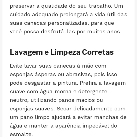
preservar a qualidade do seu trabalho. Um
cuidado adequado prolongará a vida útil das
suas canecas personalizadas, para que
você possa desfrutá-las por muitos anos.
Lavagem e Limpeza Corretas
Evite lavar suas canecas à mão com
esponjas ásperas ou abrasivas, pois isso
pode desgastar a pintura. Prefira a lavagem
suave com água morna e detergente
neutro, utilizando panos macios ou
esponjas suaves. Secar delicadamente com
um pano limpo ajudará a evitar manchas de
água e manter a aparência impecável do
esmalte.