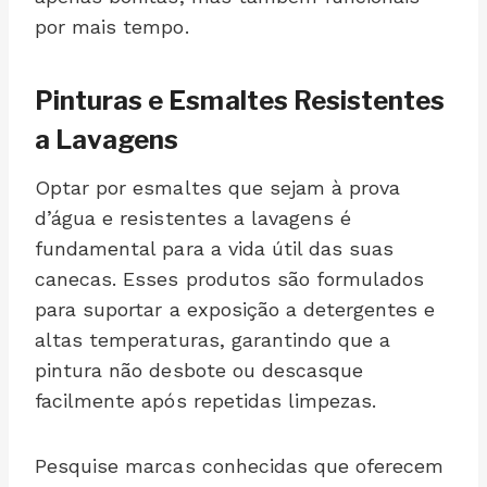
por mais tempo.
Pinturas e Esmaltes Resistentes
a Lavagens
Optar por esmaltes que sejam à prova
d’água e resistentes a lavagens é
fundamental para a vida útil das suas
canecas. Esses produtos são formulados
para suportar a exposição a detergentes e
altas temperaturas, garantindo que a
pintura não desbote ou descasque
facilmente após repetidas limpezas.
Pesquise marcas conhecidas que oferecem