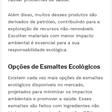
Além disso, muitos desses produtos são
derivados de petróleo, contribuindo para a
exploração de recursos não-renováveis.
Escolher materiais com menor impacto
ambiental é essencial para a sua
responsabilidade ecológica.
Opções de Esmaltes Ecológicos
Existem cada vez mais opções de esmaltes
ecológicos disponíveis no mercado,
projetados para minimizar os impactos
ambientais e promover a saúde. Esses
esmaltes são feitos com ingredientes não