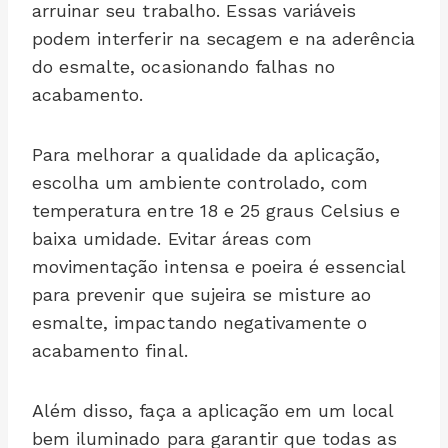
arruinar seu trabalho. Essas variáveis
podem interferir na secagem e na aderência
do esmalte, ocasionando falhas no
acabamento.
Para melhorar a qualidade da aplicação,
escolha um ambiente controlado, com
temperatura entre 18 e 25 graus Celsius e
baixa umidade. Evitar áreas com
movimentação intensa e poeira é essencial
para prevenir que sujeira se misture ao
esmalte, impactando negativamente o
acabamento final.
Além disso, faça a aplicação em um local
bem iluminado para garantir que todas as