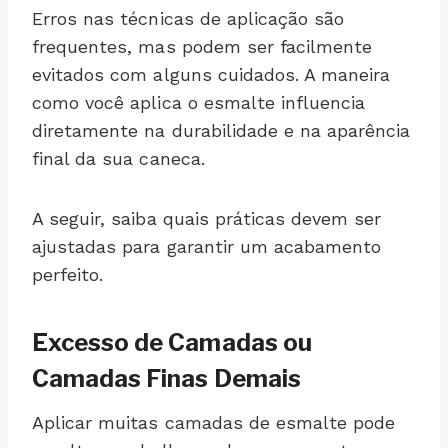
Erros nas técnicas de aplicação são
frequentes, mas podem ser facilmente
evitados com alguns cuidados. A maneira
como você aplica o esmalte influencia
diretamente na durabilidade e na aparência
final da sua caneca.
A seguir, saiba quais práticas devem ser
ajustadas para garantir um acabamento
perfeito.
Excesso de Camadas ou
Camadas Finas Demais
Aplicar muitas camadas de esmalte pode