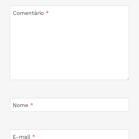
Comentário
*
Nome
*
E-mail
*