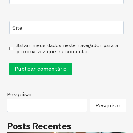
Site
Salvar meus dados neste navegador para a
próxima vez que eu comentar.
Pesquisar
Pesquisar
Posts Recentes