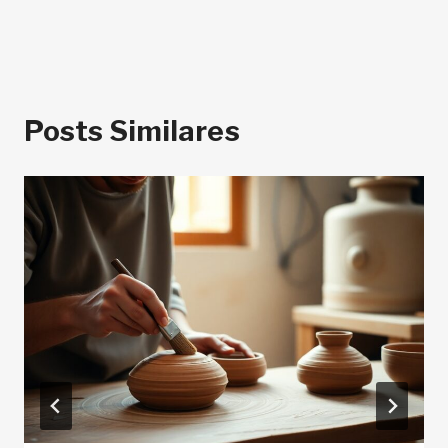
Posts Similares