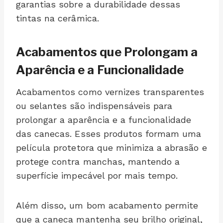
garantias sobre a durabilidade dessas
tintas na cerâmica.
Acabamentos que Prolongam a
Aparência e a Funcionalidade
Acabamentos como vernizes transparentes
ou selantes são indispensáveis para
prolongar a aparência e a funcionalidade
das canecas. Esses produtos formam uma
película protetora que minimiza a abrasão e
protege contra manchas, mantendo a
superfície impecável por mais tempo.
Além disso, um bom acabamento permite
que a caneca mantenha seu brilho original,