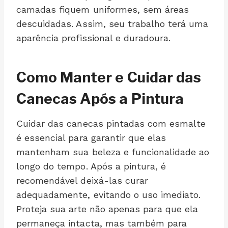
camadas fiquem uniformes, sem áreas
descuidadas. Assim, seu trabalho terá uma
aparência profissional e duradoura.
Como Manter e Cuidar das
Canecas Após a Pintura
Cuidar das canecas pintadas com esmalte
é essencial para garantir que elas
mantenham sua beleza e funcionalidade ao
longo do tempo. Após a pintura, é
recomendável deixá-las curar
adequadamente, evitando o uso imediato.
Proteja sua arte não apenas para que ela
permaneça intacta, mas também para