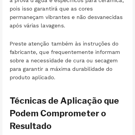
à prova d’água e específicos para cerâmica,
pois isso garantirá que as cores
permaneçam vibrantes e não desvanecidas
após várias lavagens.
Preste atenção também às instruções do
fabricante, que frequentemente informam
sobre a necessidade de cura ou secagem
para garantir a máxima durabilidade do
produto aplicado.
Técnicas de Aplicação que
Podem Comprometer o
Resultado