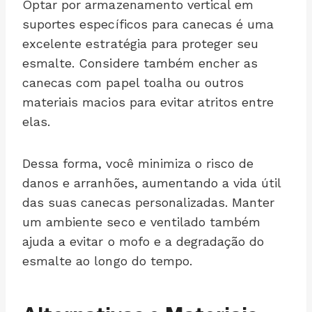
Optar por armazenamento vertical em
suportes específicos para canecas é uma
excelente estratégia para proteger seu
esmalte. Considere também encher as
canecas com papel toalha ou outros
materiais macios para evitar atritos entre
elas.
Dessa forma, você minimiza o risco de
danos e arranhões, aumentando a vida útil
das suas canecas personalizadas. Manter
um ambiente seco e ventilado também
ajuda a evitar o mofo e a degradação do
esmalte ao longo do tempo.