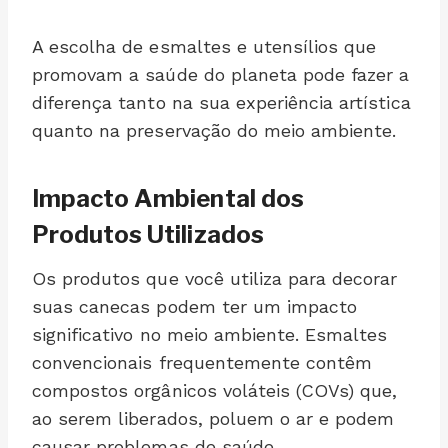
A escolha de esmaltes e utensílios que
promovam a saúde do planeta pode fazer a
diferença tanto na sua experiência artística
quanto na preservação do meio ambiente.
Impacto Ambiental dos
Produtos Utilizados
Os produtos que você utiliza para decorar
suas canecas podem ter um impacto
significativo no meio ambiente. Esmaltes
convencionais frequentemente contêm
compostos orgânicos voláteis (COVs) que,
ao serem liberados, poluem o ar e podem
causar problemas de saúde.