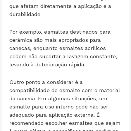
que afetam diretamente a aplicação e a
durabilidade.
Por exemplo, esmaltes destinados para
cerâmica são mais apropriados para
canecas, enquanto esmaltes acrílicos
podem não suportar a lavagem constante,
levando à deterioração rápida.
Outro ponto a considerar é a
compatibilidade do esmalte com o material
da caneca. Em algumas situações, um
esmalte para uso interno pode não ser
adequado para aplicação externa. É
recomendado escolher esmaltes que sejam