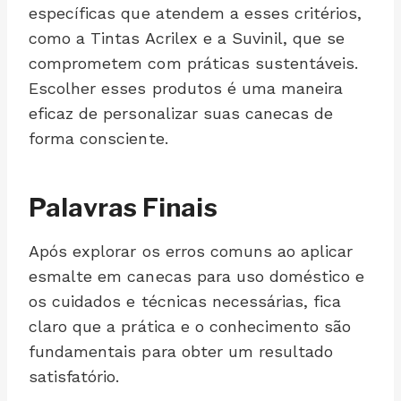
específicas que atendem a esses critérios,
como a Tintas Acrilex e a Suvinil, que se
comprometem com práticas sustentáveis.
Escolher esses produtos é uma maneira
eficaz de personalizar suas canecas de
forma consciente.
Palavras Finais
Após explorar os erros comuns ao aplicar
esmalte em canecas para uso doméstico e
os cuidados e técnicas necessárias, fica
claro que a prática e o conhecimento são
fundamentais para obter um resultado
satisfatório.