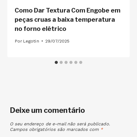
Como Dar Textura Com Engobe em
peças cruas a baixa temperatura
no forno elétrico
Por
Legotin
29/07/2025
Deixe um comentário
O seu endereço de e-mail não será publicado.
Campos obrigatórios são marcados com
*