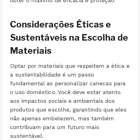
obter o máximo de eficácia e proteção.
Considerações Éticas e
Sustentáveis na Escolha de
Materiais
Optar por materiais que respeitem a ética e
a sustentabilidade é um passo
fundamental ao personalizar canecas para
o uso doméstico. Você deve estar atento
aos impactos sociais e ambientais dos
produtos que escolhe, garantindo que eles
não apenas embelezem, mas também
contribuam para um futuro mais
sustentável.