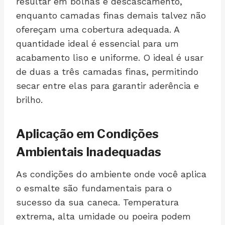
resultar em bolhas e descascamento,
enquanto camadas finas demais talvez não
ofereçam uma cobertura adequada. A
quantidade ideal é essencial para um
acabamento liso e uniforme. O ideal é usar
de duas a três camadas finas, permitindo
secar entre elas para garantir aderência e
brilho.
Aplicação em Condições
Ambientais Inadequadas
As condições do ambiente onde você aplica
o esmalte são fundamentais para o
sucesso da sua caneca. Temperatura
extrema, alta umidade ou poeira podem