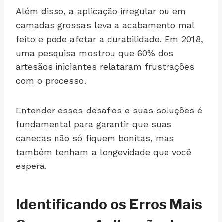
Além disso, a aplicação irregular ou em
camadas grossas leva a acabamento mal
feito e pode afetar a durabilidade. Em 2018,
uma pesquisa mostrou que 60% dos
artesãos iniciantes relataram frustrações
com o processo.
Entender esses desafios e suas soluções é
fundamental para garantir que suas
canecas não só fiquem bonitas, mas
também tenham a longevidade que você
espera.
Identificando os Erros Mais