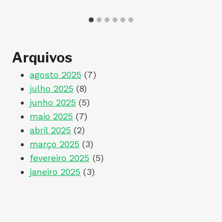
…
Arquivos
agosto 2025
(7)
julho 2025
(8)
junho 2025
(5)
maio 2025
(7)
abril 2025
(2)
março 2025
(3)
fevereiro 2025
(5)
janeiro 2025
(3)