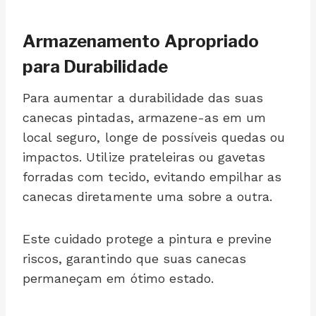
Armazenamento Apropriado
para Durabilidade
Para aumentar a durabilidade das suas
canecas pintadas, armazene-as em um
local seguro, longe de possíveis quedas ou
impactos. Utilize prateleiras ou gavetas
forradas com tecido, evitando empilhar as
canecas diretamente uma sobre a outra.
Este cuidado protege a pintura e previne
riscos, garantindo que suas canecas
permaneçam em ótimo estado.