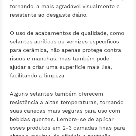
tornando-a mais agradável visualmente e
resistente ao desgaste diário.
O uso de acabamentos de qualidade, como
selantes acrílicos ou vernizes específicos
para cerâmica, não apenas protege contra
riscos e manchas, mas também pode
ajudar a criar uma superfície mais lisa,
facilitando a limpeza.
Alguns selantes também oferecem
resistência a altas temperaturas, tornando
suas canecas mais seguras para uso com
bebidas quentes. Lembre-se de aplicar
esses produtos em 2-3 camadas finas para